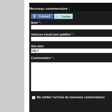
Nouveau commentaire :
Nom * :
Adresse email (non publiée) * :
Site web :
Commentaire * :
Me notifier l'arrivée de nouveaux commentaires