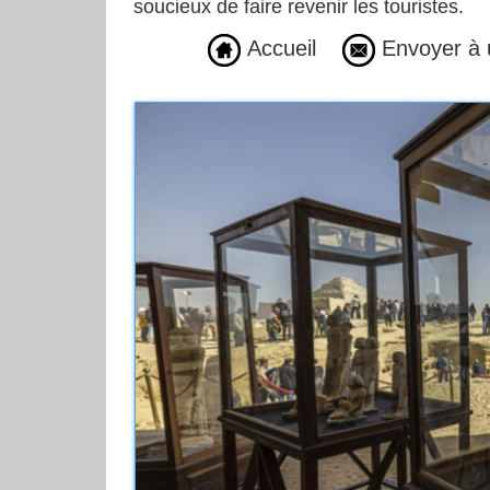
soucieux de faire revenir les touristes.
Accueil
Envoyer à 