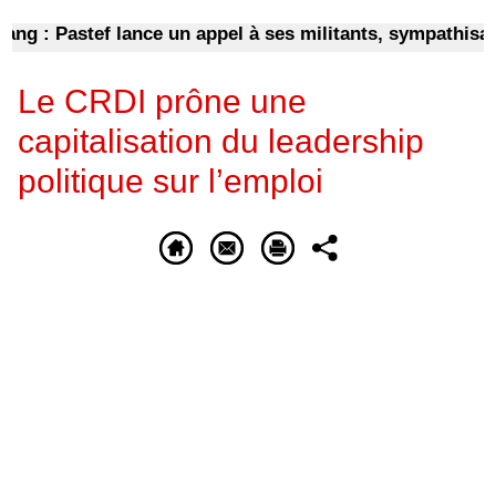
: Pastef lance un appel à ses militants, sympathisants e
Le CRDI prône une
capitalisation du leadership
politique sur l’emploi