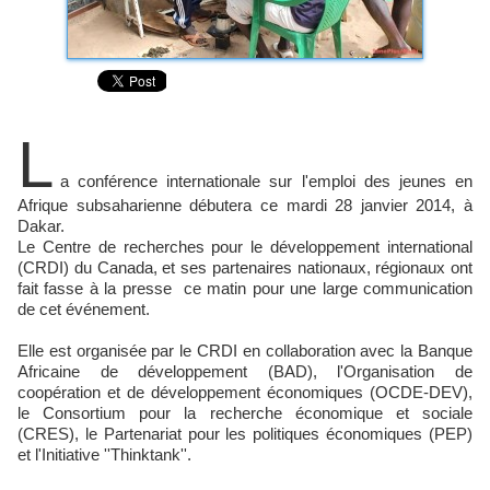
L
a conférence internationale sur l'emploi des jeunes en
Afrique subsaharienne débutera ce mardi 28 janvier 2014, à
Dakar.
Le Centre de recherches pour le développement international
(CRDI) du Canada, et ses partenaires nationaux, régionaux ont
fait fasse à la presse ce matin pour une large communication
de cet événement.
Elle est organisée par le CRDI en collaboration avec la Banque
Africaine de développement (BAD), l'Organisation de
coopération et de développement économiques (OCDE-DEV),
le Consortium pour la recherche économique et sociale
(CRES), le Partenariat pour les politiques économiques (PEP)
et l'Initiative ''Thinktank''.