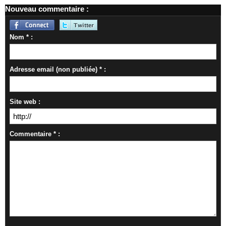
Nouveau commentaire :
Nom * :
Adresse email (non publiée) * :
Site web :
Commentaire * :