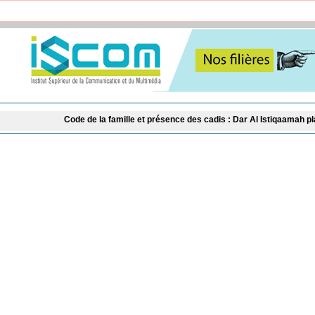
Code de la famille et présence des cadis : Dar Al Istiqaamah plaide pour de