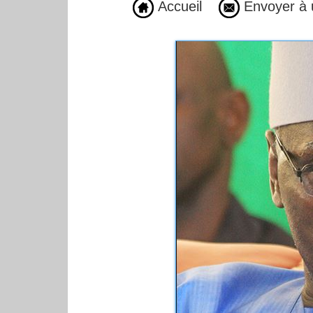
Accueil
Envoyer à 