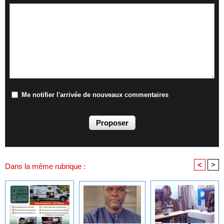
Me notifier l'arrivée de nouveaux commentaires
<
>
Dans la même rubrique :