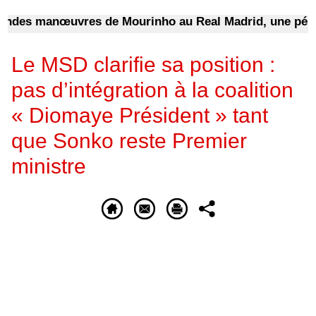
s manœuvres de Mourinho au Real Madrid, une pépite du
Le MSD clarifie sa position :
pas d’intégration à la coalition
« Diomaye Président » tant
que Sonko reste Premier
ministre