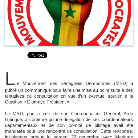
L
e Mouvement des Sénégalais Démocrates (MSD) a
publié un communiqué pour faire une mise au point suite à des
tentatives de consultation en vue d’un éventuel soutien à la
Coalition « Diomaye Président ».
Le MSD, par la voix de son Coordonnateur Général, Ardo
Gningue, a confirmé qu'une délégation de ses coordonnateurs
départementaux et de son comité de pilotage avait été
mandatée pour une rencontre de consultation. Cette rencontre,
initialement prévue le samedi 22 novembre avec Madame