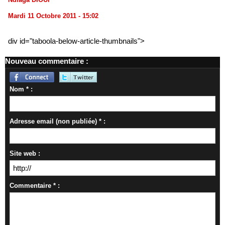
Mardi 11 Octobre 2011 - 15:02
div id="taboola-below-article-thumbnails">
Nouveau commentaire :
Nom * :
Adresse email (non publiée) * :
Site web :
Commentaire * :