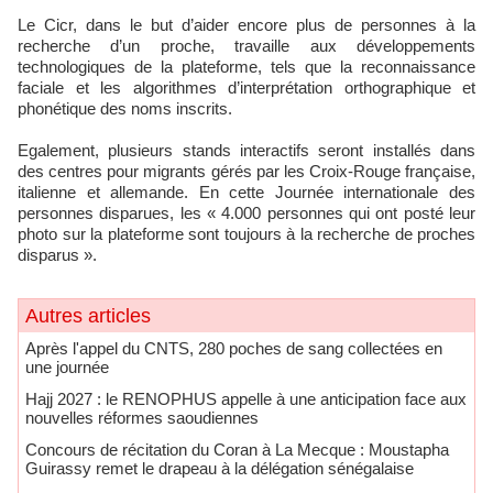
Le Cicr, dans le but d’aider encore plus de personnes à la
recherche d’un proche, travaille aux développements
technologiques de la plateforme, tels que la reconnaissance
faciale et les algorithmes d’interprétation orthographique et
phonétique des noms inscrits.
Egalement, plusieurs stands interactifs seront installés dans
des centres pour migrants gérés par les Croix-Rouge française,
italienne et allemande. En cette Journée internationale des
personnes disparues, les « 4.000 personnes qui ont posté leur
photo sur la plateforme sont toujours à la recherche de proches
disparus ».
Autres articles
Après l'appel du CNTS, 280 poches de sang collectées en
une journée
Hajj 2027 : le RENOPHUS appelle à une anticipation face aux
nouvelles réformes saoudiennes
Concours de récitation du Coran à La Mecque : Moustapha
Guirassy remet le drapeau à la délégation sénégalaise