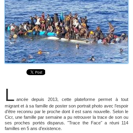
L
ancée depuis 2013, cette plateforme permet à tout
migrant et à sa famille de poster son portrait photo avec l’espoir
d’être reconnu par le proche dont il est sans nouvelle. Selon le
Cicr, une famille par semaine a pu retrouver la trace de son ou
ses proches portés disparus. "Trace the Face" a réuni 114
familles en 5 ans d’existence.