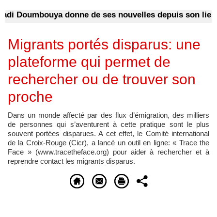
 Doumbouya donne de ses nouvelles depuis son lieu de 
Migrants portés disparus: une
plateforme qui permet de
rechercher ou de trouver son
proche
Dans un monde affecté par des flux d’émigration, des milliers
de personnes qui s’aventurent à cette pratique sont le plus
souvent portées disparues. A cet effet, le Comité international
de la Croix-Rouge (Cicr), a lancé un outil en ligne: « Trace the
Face » (www.tracetheface.org) pour aider à rechercher et à
reprendre contact les migrants disparus.