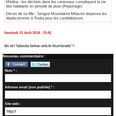
Médina : les déchets dans les caniveaux compliquent la vie
des habitants en période de pluie (Reportage)
Décès de sa fille : Serigne Mountakha Mbacké dispense les
déplacements à Touba pour les condoléances
Vendredi 31 Août 2018 - 15:42
div id="taboola-below-article-thumbnails">
Nouveau commentaire :
Nom * :
Adresse email (non publiée) * :
Site web :