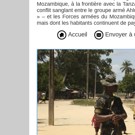
Mozambique, à la frontière avec la Tanza
conflit sanglant entre le groupe armé
» – et les Forces armées du Mozambiqu
mais dont les habitants continuent de pay
Accueil
Envoyer à 