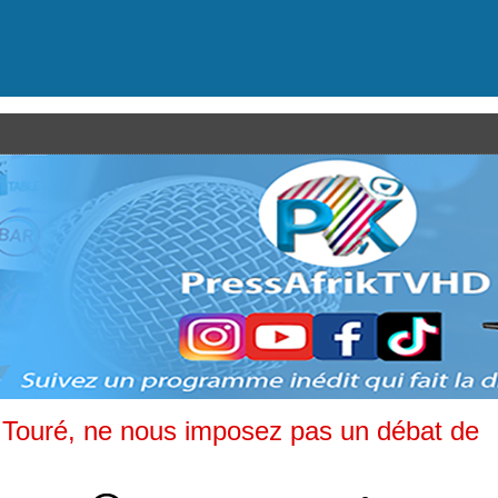
 Touré, ne nous imposez pas un débat de