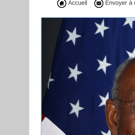
Accueil
Envoyer à 