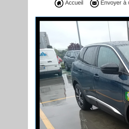
Accueil
Envoyer à 