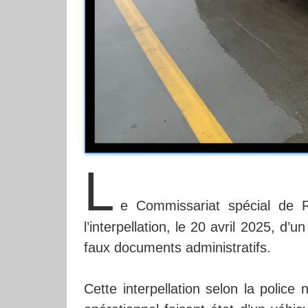
L
e Commissariat spécial de 
l’interpellation, le 20 avril 2025, d’
faux documents administratifs.
Cette interpellation selon la police 