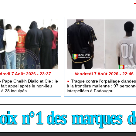
dredi 7 Août 2026 - 23:37
Vendredi 7 Août 2026 - 22:46
e Pape Cheikh Diallo et Cie : le
Traque contre l'orpaillage clandes
fait appel après le non-lieu
à la frontière malienne : 97 person
 à 28 inculpés
interpellées à Fadougou