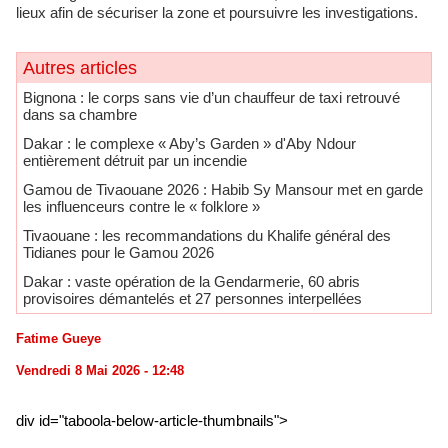
lieux afin de sécuriser la zone et poursuivre les investigations.
Autres articles
Bignona : le corps sans vie d’un chauffeur de taxi retrouvé
dans sa chambre
Dakar : le complexe « Aby’s Garden » d'Aby Ndour
entièrement détruit par un incendie
Gamou de Tivaouane 2026 : Habib Sy Mansour met en garde
les influenceurs contre le « folklore »
Tivaouane : les recommandations du Khalife général des
Tidianes pour le Gamou 2026
Dakar : vaste opération de la Gendarmerie, 60 abris
provisoires démantelés et 27 personnes interpellées
Fatime Gueye
Vendredi 8 Mai 2026 - 12:48
div id="taboola-below-article-thumbnails">