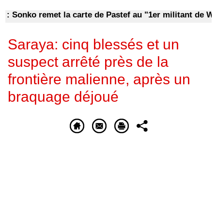
Sonko remet la carte de Pastef au "1er militant de Warkh
Saraya: cinq blessés et un
suspect arrêté près de la
frontière malienne, après un
braquage déjoué