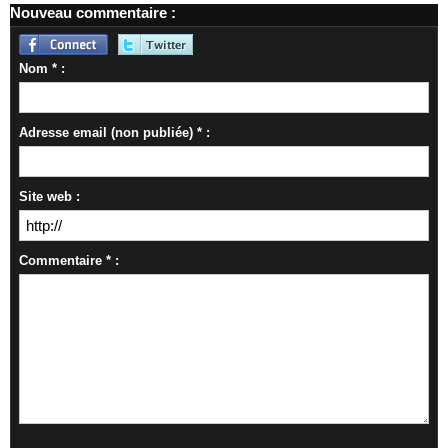
Nouveau commentaire :
Nom * :
Adresse email (non publiée) * :
Site web :
Commentaire * :