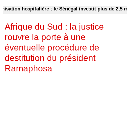
tion hospitalière : le Sénégal investit plus de 2,5 milli
Afrique du Sud : la justice
rouvre la porte à une
éventuelle procédure de
destitution du président
Ramaphosa