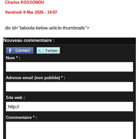
Charles KOSSONOU
Vendredi 8 Mai 2026 - 14:07
div id="taboola-below-article-thumbnails">
Nouveau commentaire :
Nom * :
Adresse email (non publiée) * :
Site web :
Commentaire * :