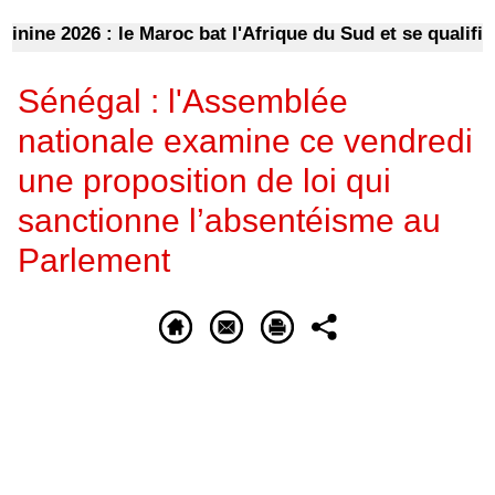
e 2026 : le Maroc bat l'Afrique du Sud et se qualifie pou
Sénégal : l'Assemblée
nationale examine ce vendredi
une proposition de loi qui
sanctionne l’absentéisme au
Parlement