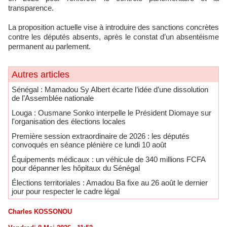
transparence.
La proposition actuelle vise à introduire des sanctions concrètes
contre les députés absents, après le constat d’un absentéisme
permanent au parlement.
Autres articles
Sénégal : Mamadou Sy Albert écarte l’idée d’une dissolution
de l’Assemblée nationale
Louga : Ousmane Sonko interpelle le Président Diomaye sur
l'organisation des élections locales
Première session extraordinaire de 2026 : les députés
convoqués en séance plénière ce lundi 10 août
Équipements médicaux : un véhicule de 340 millions FCFA
pour dépanner les hôpitaux du Sénégal
Élections territoriales : Amadou Ba fixe au 26 août le dernier
jour pour respecter le cadre légal
Charles KOSSONOU