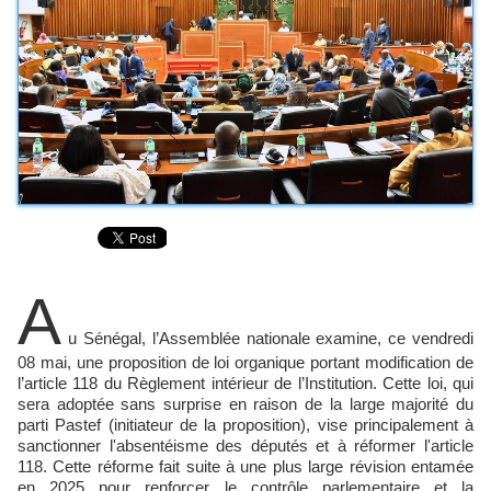
A
u Sénégal, l’Assemblée nationale examine, ce vendredi
08 mai, une proposition de loi organique portant modification de
l’article 118 du Règlement intérieur de l’Institution. Cette loi, qui
sera adoptée sans surprise en raison de la large majorité du
parti Pastef (initiateur de la proposition), vise principalement à
sanctionner l'absentéisme des députés et à réformer l'article
118. Cette réforme fait suite à une plus large révision entamée
en 2025 pour renforcer le contrôle parlementaire et la