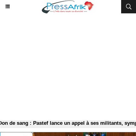
de sang : Pastef lance un appel à ses militants, sympath