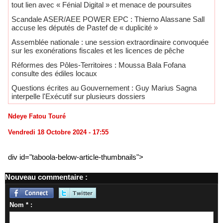
tout lien avec « Fénial Digital » et menace de poursuites
Scandale ASER/AEE POWER EPC : Thierno Alassane Sall
accuse les députés de Pastef de « duplicité »
Assemblée nationale : une session extraordinaire convoquée
sur les exonérations fiscales et les licences de pêche
Réformes des Pôles-Territoires : Moussa Bala Fofana
consulte des édiles locaux
Questions écrites au Gouvernement : Guy Marius Sagna
interpelle l'Exécutif sur plusieurs dossiers
Ndeye Fatou Touré
Vendredi 18 Octobre 2024 - 17:55
div id="taboola-below-article-thumbnails">
Nouveau commentaire :
Nom * :