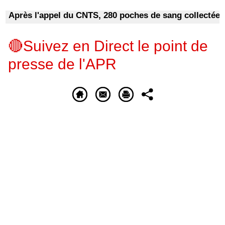
Après l'appel du CNTS, 280 poches de sang collectées en
🔴Suivez en Direct le point de
presse de l'APR