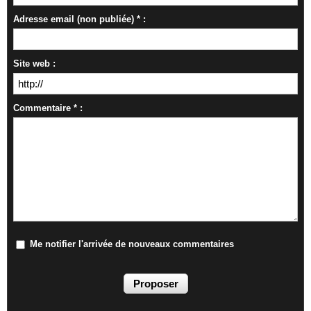
Adresse email (non publiée) * :
Site web :
Commentaire * :
Me notifier l'arrivée de nouveaux commentaires