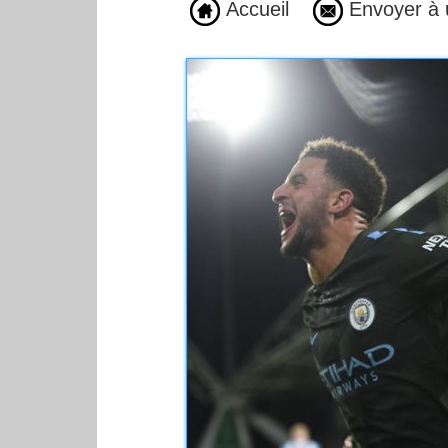
Accueil
Envoyer à 