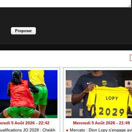
credi 5 Août 2026 - 22:42
Mercredi 5 Août 2026 - 21:49
alifications JO 2028 : Cheikh
Mercato : Dion Lopy s’engage av