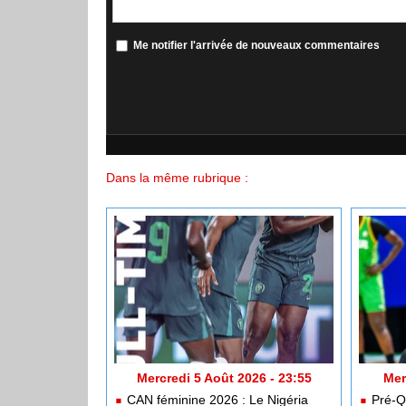
Me notifier l'arrivée de nouveaux commentaires
Dans la même rubrique :
Mercredi 5 Août 2026 - 23:55
Mer
CAN féminine 2026 : Le Nigéria
Pré-Qu