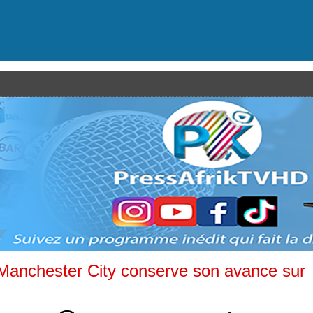
Manchester City conserve son avance sur