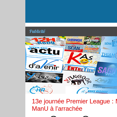
Publicité
13e journée Premier League : 
ManU à l'arrachée