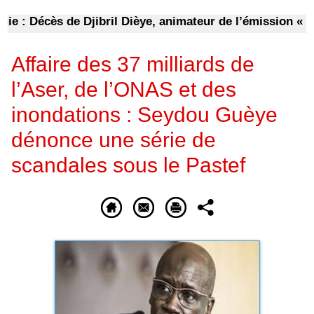
: Décès de Djibril Dièye, animateur de l’émission « Aut
Affaire des 37 milliards de
l’Aser, de l’ONAS et des
inondations : Seydou Guèye
dénonce une série de
scandales sous le Pastef