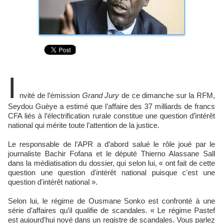
I
nvité de l’émission
Grand Jury
de ce dimanche sur la RFM,
Seydou Guèye a estimé que l’affaire des 37 milliards de francs
CFA liés à l’électrification rurale constitue une question d’intérêt
national qui mérite toute l’attention de la justice.
Le responsable de l’APR a d’abord salué le rôle joué par le
journaliste Bachir Fofana et le député Thierno Alassane Sall
dans la médiatisation du dossier, qui selon lui, « ont fait de cette
question une question d'intérêt national puisque c'est une
question d'intérêt national ».
Selon lui, le régime de Ousmane Sonko est confronté à une
série d’affaires qu’il qualifie de scandales. « Le régime Pastef
est aujourd'hui noyé dans un registre de scandales. Vous parlez