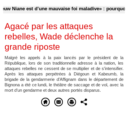
 Niane est d’une mauvaise foi maladive» : pourquoi d’
Agacé par les attaques
rebelles, Wade déclenche la
grande riposte
Malgré les appels à la paix lancés par le président de la
République, lors de son traditionnelle adresse à la nation, les
attaques rebelles ne cessent de se multiplier et de s’intensifier.
Après les attaques perpétrées à Diégoun et Kabeumb, la
brigade de la gendarmerie d’Affignam dans le département de
Bignona a été ce lundi, le théâtre de saccage et de vol, avec la
mort d’un gendarme et deux autres portés disparus.