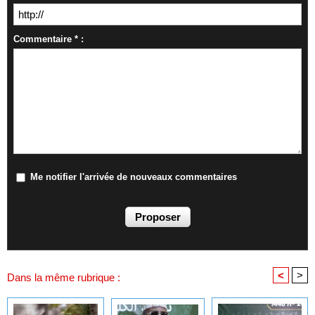
Commentaire * :
Me notifier l'arrivée de nouveaux commentaires
<
>
Dans la même rubrique :