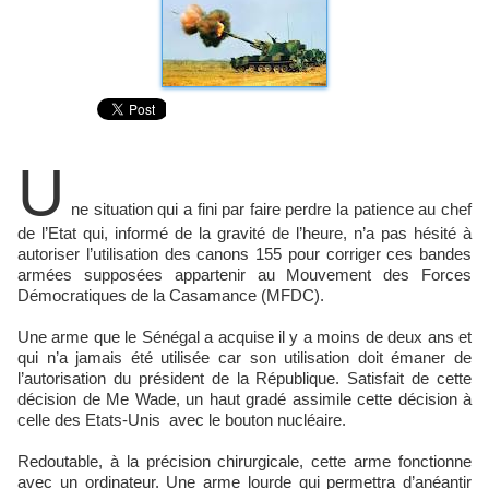
U
ne situation qui a fini par faire perdre la patience au chef
de l’Etat qui, informé de la gravité de l’heure, n’a pas hésité à
autoriser l’utilisation des canons 155 pour corriger ces bandes
armées supposées appartenir au Mouvement des Forces
Démocratiques de la Casamance (MFDC).
Une arme que le Sénégal a acquise il y a moins de deux ans et
qui n’a jamais été utilisée car son utilisation doit émaner de
l’autorisation du président de la République. Satisfait de cette
décision de Me Wade, un haut gradé assimile cette décision à
celle des Etats-Unis avec le bouton nucléaire.
Redoutable, à la précision chirurgicale, cette arme fonctionne
avec un ordinateur. Une arme lourde qui permettra d’anéantir