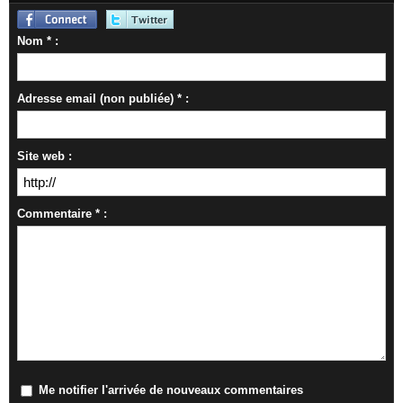
Nom * :
Adresse email (non publiée) * :
Site web :
Commentaire * :
Me notifier l'arrivée de nouveaux commentaires