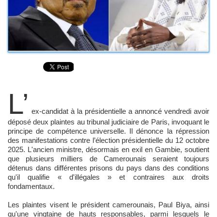
L’
ex-candidat à la présidentielle a annoncé vendredi avoir
déposé deux plaintes au tribunal judiciaire de Paris, invoquant le
principe de compétence universelle. Il dénonce la répression
des manifestations contre l’élection présidentielle du 12 octobre
2025. L'ancien ministre, désormais en exil en Gambie, soutient
que plusieurs milliers de Camerounais seraient toujours
détenus dans différentes prisons du pays dans des conditions
qu'il qualifie « d'illégales » et contraires aux droits
fondamentaux.
Les plaintes visent le président camerounais, Paul Biya, ainsi
qu'une vingtaine de hauts responsables, parmi lesquels le