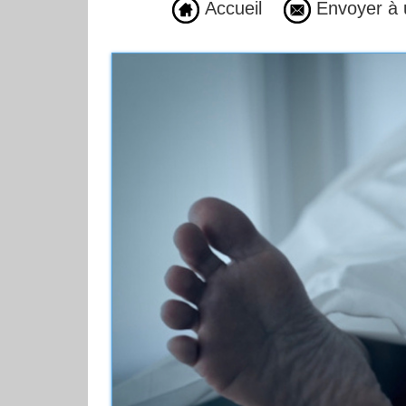
Accueil
Envoyer à 