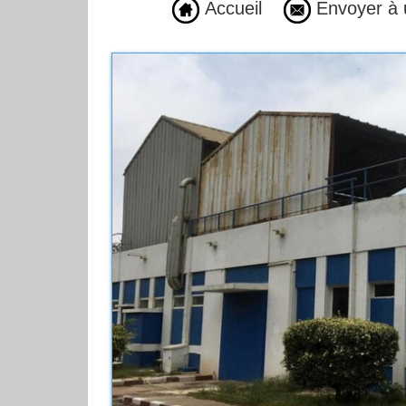
Accueil
Envoyer à 