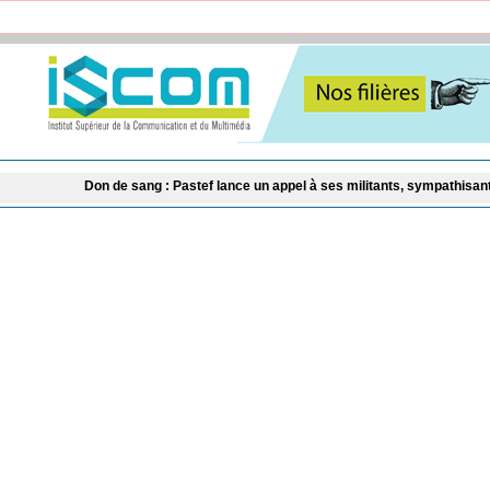
de sang : Pastef lance un appel à ses militants, sympathisants et à l'ensemble