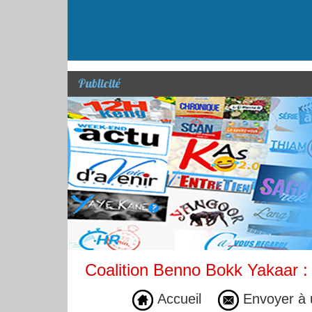
Publicité
Coalition Benno Bokk Yakaar :
Accueil
Envoyer à 