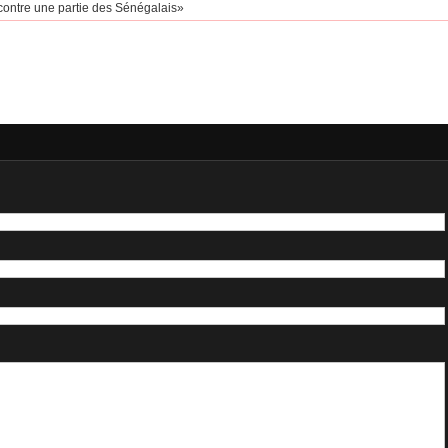
 contre une partie des Sénégalais»