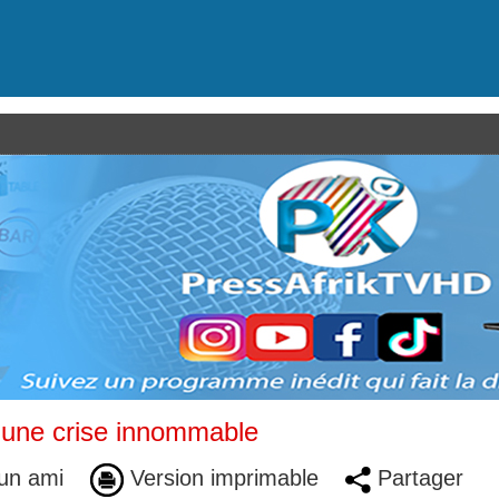
 une crise innommable
un ami
Version imprimable
Partager