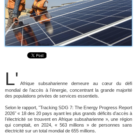
L'
Afrique subsaharienne demeure au cœur du défi
mondial de l'accès à l'énergie, concentrant la grande majorité
des populations privées de services essentiels.
Selon le rapport, "Tracking SDG 7: The Energy Progress Report
2026" « 18 des 20 pays ayant les plus grands déficits d'accès à
l'électricité se trouvent en Afrique subsaharienne », une région
qui comptait, en 2024, « 563 millions » de personnes sans
électricité sur un total mondial de 655 millions.