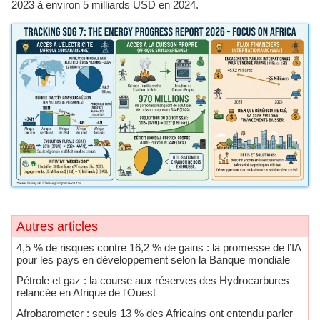
2023 à environ 5 milliards USD en 2024.
Autres articles
​4,5 % de risques contre 16,2 % de gains : la promesse de l’IA
pour les pays en développement selon la Banque mondiale
​Pétrole et gaz : la course aux réserves des Hydrocarbures
relancée en Afrique de l'Ouest
Afrobarometer : seuls 13 % des Africains ont entendu parler