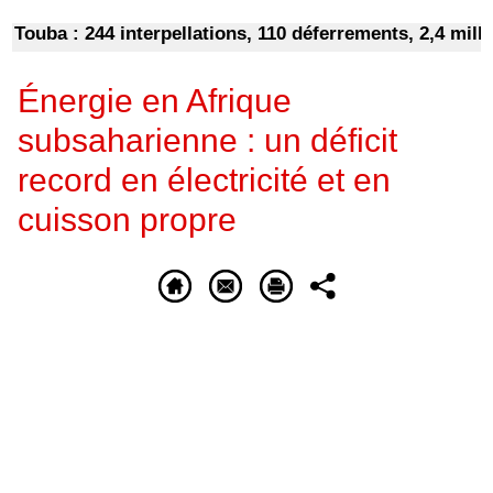
ba : 244 interpellations, 110 déferrements, 2,4 millions
Énergie en Afrique
subsaharienne : un déficit
record en électricité et en
cuisson propre