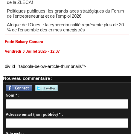
de la ZLECAf
Politiques publiques: les grands axes stratégiques du Forum
de l'entrepreneuriat et de l'emploi 2026
​Afrique de l'Ouest : la cybercriminalité représente plus de 30
% de l'ensemble des crimes enregistrés
Fodé Bakary Camara
Vendredi 3 Juillet 2026 - 12:37
div id="taboola-below-article-thumbnails">
Nouveau commentaire :
Nom * :
Adresse email (non publiée) * :
Site web :