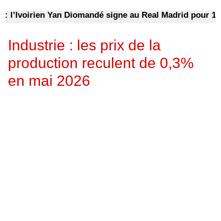
l’Ivoirien Yan Diomandé signe au Real Madrid pour 140 mi
Industrie : les prix de la
production reculent de 0,3%
en mai 2026