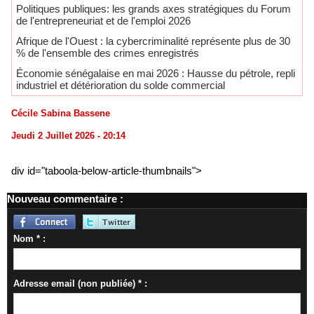
Politiques publiques: les grands axes stratégiques du Forum
de l'entrepreneuriat et de l'emploi 2026
​Afrique de l'Ouest : la cybercriminalité représente plus de 30
% de l'ensemble des crimes enregistrés
Économie sénégalaise en mai 2026 : Hausse du pétrole, repli
industriel et détérioration du solde commercial
Cécile Sabina Bassene
Jeudi 2 Juillet 2026 - 20:14
div id="taboola-below-article-thumbnails">
Nouveau commentaire :
Nom * :
Adresse email (non publiée) * :