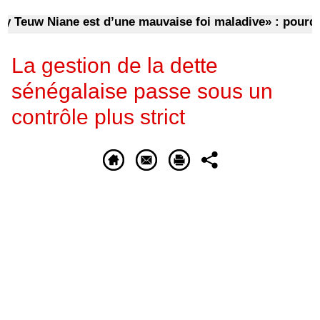
uw Niane est d’une mauvaise foi maladive» : pourquoi 
La gestion de la dette
sénégalaise passe sous un
contrôle plus strict