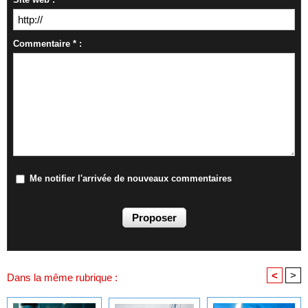
Commentaire * :
Me notifier l'arrivée de nouveaux commentaires
<
>
Dans la même rubrique :