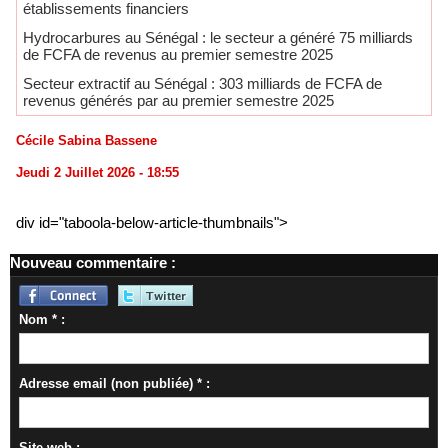
établissements financiers
Hydrocarbures au Sénégal : le secteur a généré 75 milliards
de FCFA de revenus au premier semestre 2025
​Secteur extractif au Sénégal : 303 milliards de FCFA de
revenus générés par au premier semestre 2025
Cécile Sabina Bassene
Jeudi 2 Juillet 2026 - 18:55
div id="taboola-below-article-thumbnails">
Nouveau commentaire :
Nom * :
Adresse email (non publiée) * :
Site web :