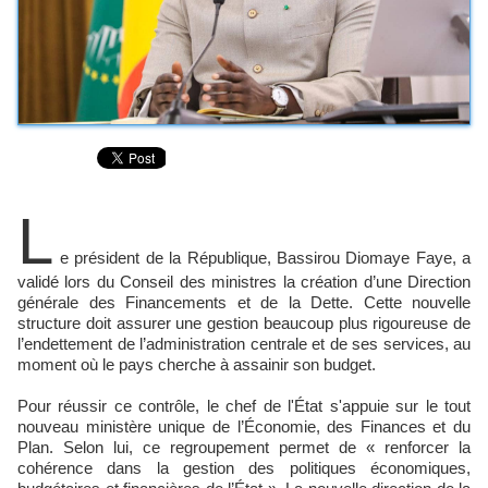
L
e président de la République, Bassirou Diomaye Faye, a
validé lors du Conseil des ministres la création d’une Direction
générale des Financements et de la Dette. Cette nouvelle
structure doit assurer une gestion beaucoup plus rigoureuse de
l’endettement de l’administration centrale et de ses services, au
moment où le pays cherche à assainir son budget.
Pour réussir ce contrôle, le chef de l'État s'appuie sur le tout
nouveau ministère unique de l’Économie, des Finances et du
Plan. Selon lui, ce regroupement permet de « renforcer la
cohérence dans la gestion des politiques économiques,