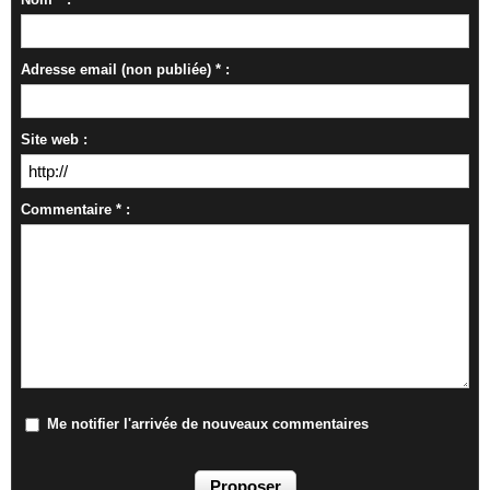
Adresse email (non publiée) * :
Site web :
Commentaire * :
Me notifier l'arrivée de nouveaux commentaires