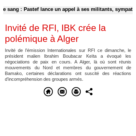
ang : Pastef lance un appel à ses militants, sympathisan
Invité de RFI, IBK crée la
polémique à Alger
Invité de l’émission Internationales sur RFI ce dimanche, le
président malien Ibrahim Boubacar Keïta a évoqué les
négociations de paix en cours. A Alger, là où sont réunis
mouvements du Nord et membres du gouvernement de
Bamako, certaines déclarations ont suscité des réactions
d’incompréhension des groupes armés.