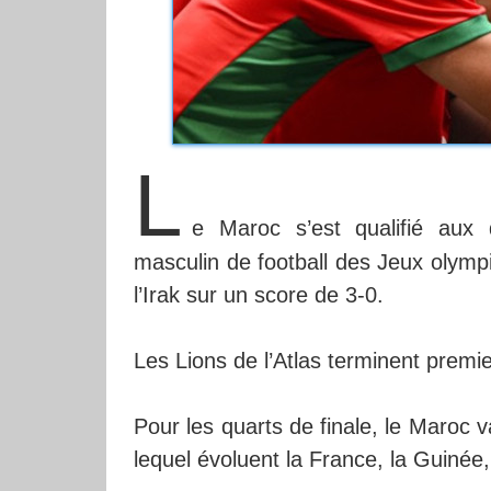
L
e Maroc s’est qualifié aux 
masculin de football des Jeux olymp
l’Irak sur un score de 3-0.
Les Lions de l’Atlas terminent premier
Pour les quarts de finale, le Maroc 
lequel évoluent la France, la Guinée