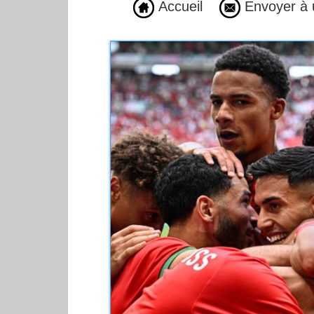
Accueil
Envoyer à 