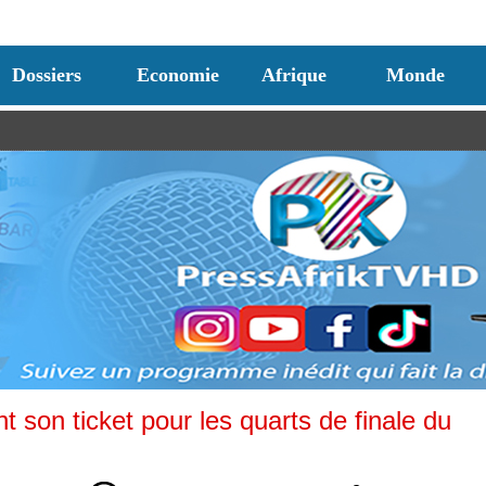
Dossiers
Economie
Afrique
Monde
t son ticket pour les quarts de finale du