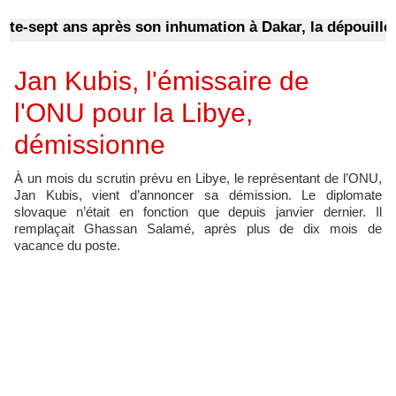
e-sept ans après son inhumation à Dakar, la dépouille d’u
Jan Kubis, l'émissaire de
l'ONU pour la Libye,
démissionne
À un mois du scrutin prévu en Libye, le représentant de l’ONU,
Jan Kubis, vient d’annoncer sa démission. Le diplomate
slovaque n’était en fonction que depuis janvier dernier. Il
remplaçait Ghassan Salamé, après plus de dix mois de
vacance du poste.