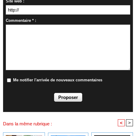
Site web :
Commentaire * :
Me notifier l'arrivée de nouveaux commentaires
<
>
Dans la même rubrique :