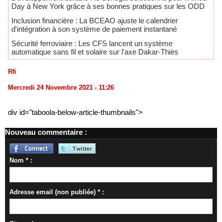
Day à New York grâce à ses bonnes pratiques sur les ODD
​Inclusion financière : La BCEAO ajuste le calendrier
d'intégration à son système de paiement instantané
Sécurité ferroviaire : Les CFS lancent un système
automatique sans fil et solaire sur l’axe Dakar-Thiès
Rfi
Mercredi 24 Novembre 2021 - 11:26
div id="taboola-below-article-thumbnails">
Nouveau commentaire :
Nom * :
Adresse email (non publiée) * :