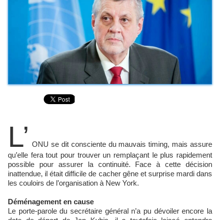
L’
ONU se dit consciente du mauvais timing, mais assure
qu’elle fera tout pour trouver un remplaçant le plus rapidement
possible pour assurer la continuité. Face à cette décision
inattendue, il était difficile de cacher gêne et surprise mardi dans
les couloirs de l’organisation à New York.
Déménagement en cause
Le porte-parole du secrétaire général n’a pu dévoiler encore la