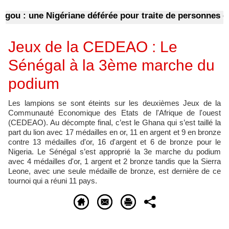
 : une Nigériane déférée pour traite de personnes et p
Jeux de la CEDEAO : Le
Sénégal à la 3ème marche du
podium
Les lampions se sont éteints sur les deuxièmes Jeux de la
Communauté Economique des Etats de l'Afrique de l'ouest
(CEDEAO). Au décompte final, c’est le Ghana qui s’est taillé la
part du lion avec 17 médailles en or, 11 en argent et 9 en bronze
contre 13 médailles d'or, 16 d'argent et 6 de bronze pour le
Nigeria. Le Sénégal s’est approprié la 3e marche du podium
avec 4 médailles d'or, 1 argent et 2 bronze tandis que la Sierra
Leone, avec une seule médaille de bronze, est dernière de ce
tournoi qui a réuni 11 pays.