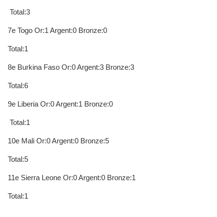
Total:3
7e Togo Or:1 Argent:0 Bronze:0
Total:1
8e Burkina Faso Or:0 Argent:3 Bronze:3
Total:6
9e Liberia Or:0 Argent:1 Bronze:0
Total:1
10e Mali Or:0 Argent:0 Bronze:5
Total:5
11e Sierra Leone Or:0 Argent:0 Bronze:1
Total:1