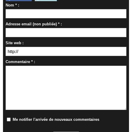
Nom * :
Adresse email (non publiée) * :
Site web :
Commentaire * :
Me notifier l'arrivée de nouveaux commentaires