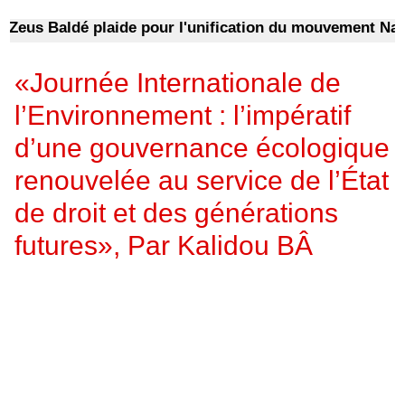
 Baldé plaide pour l'unification du mouvement Navétane
«Journée Internationale de
l’Environnement : l’impératif
d’une gouvernance écologique
renouvelée au service de l’État
de droit et des générations
futures», Par Kalidou BÂ