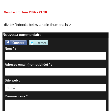
Vendredi 5 Juin 2026 - 21:20
div id="taboola-below-article-thumbnails">
Nouveau commentaire :
Nom * :
Adresse email (non publiée) * :
Site web :
Commentaire * :