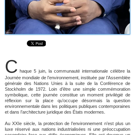
C
haque 5 juin, la communauté internationale célèbre la
Journée mondiale de l’environnement, instituée par l’Assemblée
générale des Nations Unies à la suite de la Conférence de
Stockholm de 1972. Loin d’être une simple commémoration
symbolique, cette journée constitue un moment privilégié de
réflexion sur la place qu’occupe désormais la question
environnementale dans les politiques publiques contemporaines
et dans l’architecture juridique des États modernes.
Au XXIe siècle, la protection de l’environnement n’est plus un
luxe réservé aux nations industrialisées ni une préoccupation
secondaire face aux défis économiques. Elle est devenue un