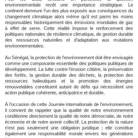
environnementale revêt une importance stratégique. Le
continent demeure l’un des plus exposés aux conséquences du
changement climatique alors même qu’il est parmi les moins
responsables historiquement des émissions mondiales de gaz
à effet de serre. Cette réalité impose le renforcement des
politiques nationales de résilience climatique, de gestion durable
des ressources naturelles et d’adaptation aux mutations
environnementales.
Au Sénégal, la protection de l’environnement doit être envisagée
comme une composante essentielle des politiques publiques de
développement. La lutte contre l’érosion côtière, la préservation
des forêts, la gestion durable des déchets, la protection des
ressources halieutiques et la promotion des énergies
renouvelables constituent autant de défis qui nécessitent une
action publique cohérente, anticipatrice et durable.
À l’occasion de cette Journée internationale de l’environnement,
il convient de rappeler que la qualité de notre environnement
conditionne directement la qualité de notre démocratie, de notre
économie et de notre avenir collectif. La protection de la nature
n’est pas seulement une obligation juridique ; elle constitue
également une responsabilité morale envers les générations