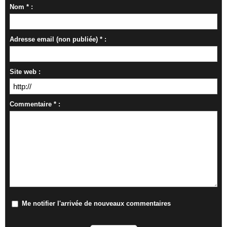
Nom * :
Adresse email (non publiée) * :
Site web :
Commentaire * :
Me notifier l'arrivée de nouveaux commentaires