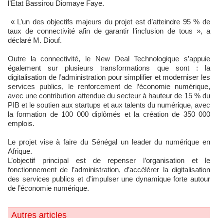
l’Etat Bassirou Diomaye Faye.
« L’un des objectifs majeurs du projet est d’atteindre 95 % de
taux de connectivité afin de garantir l’inclusion de tous », a
déclaré M. Diouf.
Outre la connectivité, le New Deal Technologique s’appuie
également sur plusieurs transformations que sont : la
digitalisation de l’administration pour simplifier et moderniser les
services publics, le renforcement de l’économie numérique,
avec une contribution attendue du secteur à hauteur de 15 % du
PIB et le soutien aux startups et aux talents du numérique, avec
la formation de 100 000 diplômés et la création de 350 000
emplois.
Le projet vise à faire du Sénégal un leader du numérique en
Afrique.
L’objectif principal est de repenser l’organisation et le
fonctionnement de l’administration, d’accélérer la digitalisation
des services publics et d’impulser une dynamique forte autour
de l’économie numérique.
Autres articles