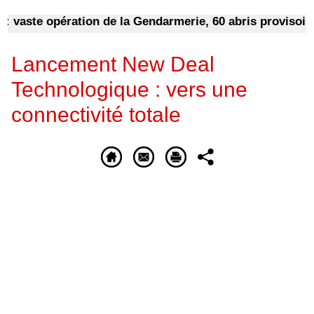
aste opération de la Gendarmerie, 60 abris provisoires 
Lancement New Deal
Technologique : vers une
connectivité totale