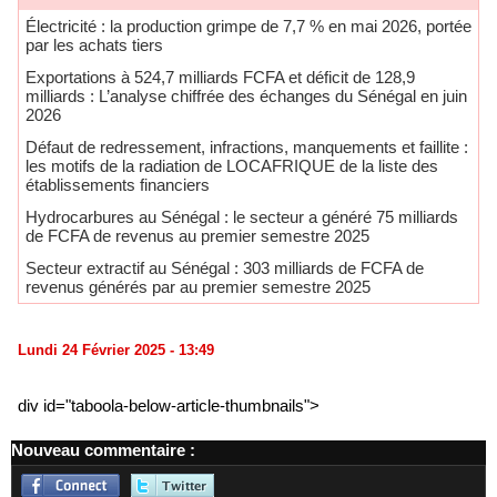
Électricité : la production grimpe de 7,7 % en mai 2026, portée
par les achats tiers
Exportations à 524,7 milliards FCFA et déficit de 128,9
milliards : L’analyse chiffrée des échanges du Sénégal en juin
2026
Défaut de redressement, infractions, manquements et faillite :
les motifs de la radiation de LOCAFRIQUE de la liste des
établissements financiers
Hydrocarbures au Sénégal : le secteur a généré 75 milliards
de FCFA de revenus au premier semestre 2025
​Secteur extractif au Sénégal : 303 milliards de FCFA de
revenus générés par au premier semestre 2025
Lundi 24 Février 2025 - 13:49
div id="taboola-below-article-thumbnails">
Nouveau commentaire :