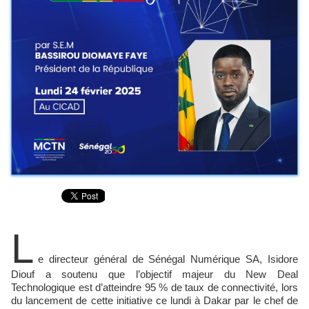
L
e directeur général de Sénégal Numérique SA, Isidore
Diouf a soutenu que l’objectif majeur du New Deal
Technologique est d’atteindre 95 % de taux de connectivité, lors
du lancement de cette initiative ce lundi à Dakar par le chef de