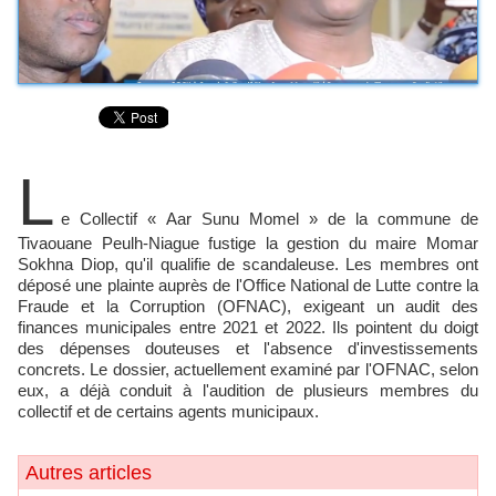
L
e Collectif « Aar Sunu Momel » de la commune de
Tivaouane Peulh-Niague fustige la gestion du maire Momar
Sokhna Diop, qu'il qualifie de scandaleuse. Les membres ont
déposé une plainte auprès de l'Office National de Lutte contre la
Fraude et la Corruption (OFNAC), exigeant un audit des
finances municipales entre 2021 et 2022. Ils pointent du doigt
des dépenses douteuses et l'absence d'investissements
concrets. Le dossier, actuellement examiné par l'OFNAC, selon
eux, a déjà conduit à l'audition de plusieurs membres du
collectif et de certains agents municipaux.
Autres articles