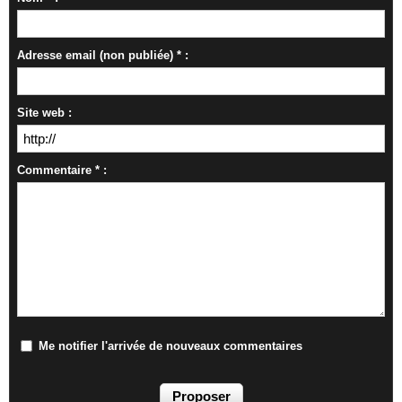
Adresse email (non publiée) * :
Site web :
Commentaire * :
Me notifier l'arrivée de nouveaux commentaires