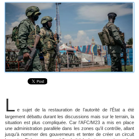
L
e sujet de la restauration de l’autorité de l’État a été
largement débattu durant les discussions mais sur le terrain, la
situation est plus compliquée. Car l’AFC/M23 a mis en place
une administration parallèle dans les zones qu’il contrôle, allant
jusqu’à nommer des gouverneurs et tenter de créer un circuit