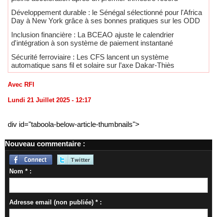
Développement durable : le Sénégal sélectionné pour l'Africa
Day à New York grâce à ses bonnes pratiques sur les ODD
​Inclusion financière : La BCEAO ajuste le calendrier
d'intégration à son système de paiement instantané
Sécurité ferroviaire : Les CFS lancent un système
automatique sans fil et solaire sur l’axe Dakar-Thiès
Avec RFI
Lundi 21 Juillet 2025 - 12:17
div id="taboola-below-article-thumbnails">
Nouveau commentaire :
Nom * :
Adresse email (non publiée) * :