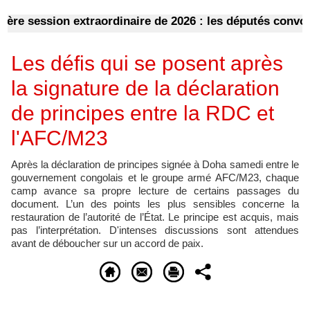
session extraordinaire de 2026 : les députés convoqués 
Les défis qui se posent après
la signature de la déclaration
de principes entre la RDC et
l'AFC/M23
Après la déclaration de principes signée à Doha samedi entre le
gouvernement congolais et le groupe armé AFC/M23, chaque
camp avance sa propre lecture de certains passages du
document. L’un des points les plus sensibles concerne la
restauration de l’autorité de l’État. Le principe est acquis, mais
pas l’interprétation. D'intenses discussions sont attendues
avant de déboucher sur un accord de paix.