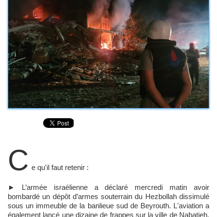
C
e qu'il faut retenir :
► L’armée israélienne a déclaré mercredi matin avoir
bombardé un dépôt d’armes souterrain du Hezbollah dissimulé
sous un immeuble de la banlieue sud de Beyrouth. L'aviation a
également lancé une dizaine de frappes sur la ville de Nabatieh,