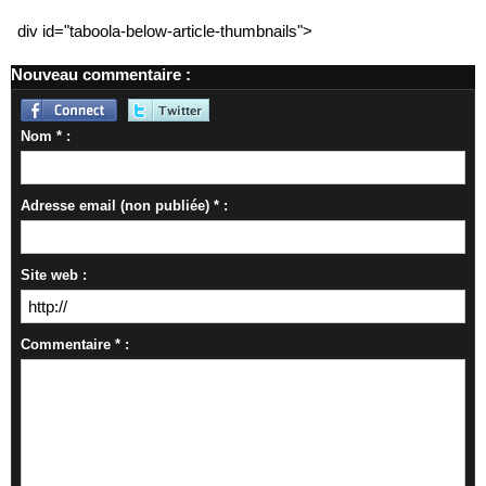
div id="taboola-below-article-thumbnails">
Nouveau commentaire :
Nom * :
Adresse email (non publiée) * :
Site web :
Commentaire * :