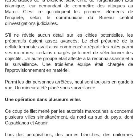
islamique, leur demandant de commettre des attaques au
Maroc. C’est ce qu’indiquent les premiers éléments de
l’enquête, selon le communiqué du Bureau central
d’investigations judiciaires.
S'il ne révèle aucun détail sur les cibles potentielles, les
préparatifs étaient assez avancés. Le chef présumé de la
cellule terroriste avait ainsi commencé à répartir les rôles parmi
ses membres, certains chargés justement de sélectionner des
objectifs. Un autre groupe était affecté à la reconnaissance et à
la surveillance. Une troisième équipe était chargée de
l’approvisionnement en matériel.
Parmi les dix personnes arrêtées, neuf sont toujours en garde à
vue. Un mineur a été placé sous surveillance.
Une opération dans plusieurs villes
Ce coup de filet mené par les autorités marocaines a concerné
plusieurs villes simultanément, du nord au sud du pays, dont
Casablanca et Agadir.
Lors des perquisitions, des armes blanches, des uniformes