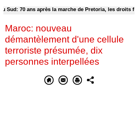
d: 70 ans après la marche de Pretoria, les droits femmes
Maroc: nouveau
démantèlement d'une cellule
terroriste présumée, dix
personnes interpellées