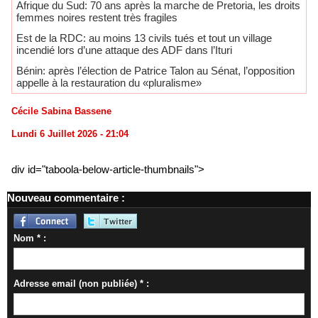
Afrique du Sud: 70 ans après la marche de Pretoria, les droits
femmes noires restent très fragiles
​Est de la RDC: au moins 13 civils tués et tout un village
incendié lors d’une attaque des ADF dans l’Ituri
Bénin: après l’élection de Patrice Talon au Sénat, l’opposition
appelle à la restauration du «pluralisme»
Cécile Sabina Bassene
Lundi 6 Juillet 2026 - 21:04
div id="taboola-below-article-thumbnails">
Nouveau commentaire :
Nom * :
Adresse email (non publiée) * :