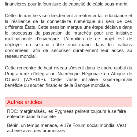
financières pour la fourniture de capacité de câble sous-marin.
Cette démarche vise directement à renforcer la redondance et
la résilience de la connectivité numérique au sein de ces
différents États. Cette session marque une étape décisive dans
le processus de passation de marchés pour une initiative
multinationale d'envergure. L'ambition de ce projet est de
déployer un second câble sous-marin dans les nations
concernées, afin de sécuriser durablement leur accès au
réseau mondial.
Cette rencontre de haut niveau s’inscrit dans le cadre global du
Programme d’Intégration Numérique Régionale en Afrique de
l’Ouest (WARDIP). Cette vaste initiative sous-régionale
bénéficie du soutien financier de la Banque mondiale.
Autres articles
RDC: marginalisés, les Pygmées peinent toujours à se faire
entendre dans la société
Bénin: un temps menacé, le 17e Forum social mondial s’est
achevé avec des promesses