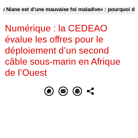
ane est d’une mauvaise foi maladive» : pourquoi d’anci
Numérique : la CEDEAO
évalue les offres pour le
déploiement d’un second
câble sous-marin en Afrique
de l’Ouest