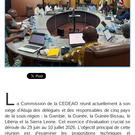
L
a Commission de la CEDEAO réunit actuellement à son
siège d'Abuja des délégués et des responsables de cinq pays
de la sous-région : la Gambie, la Guinée, la Guinée-Bissau, le
Libéria et la Sierra Leone. Cet exercice d'évaluation crucial se
déroule du 29 juin au 10 juillet 2026. L'objectif principal de cette
réunion est d’examiner les propositions techniques et