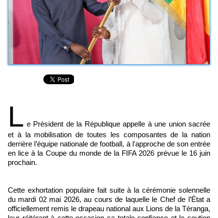
L
e Président de la République appelle à une union sacrée
et à la mobilisation de toutes les composantes de la nation
derrière l’équipe nationale de football, à l'approche de son entrée
en lice à la Coupe du monde de la FIFA 2026 prévue le 16 juin
prochain.
Cette exhortation populaire fait suite à la cérémonie solennelle
du mardi 02 mai 2026, au cours de laquelle le Chef de l’État a
officiellement remis le drapeau national aux Lions de la Téranga,
leur réitérant à cette occasion sa totale confiance et le soutien