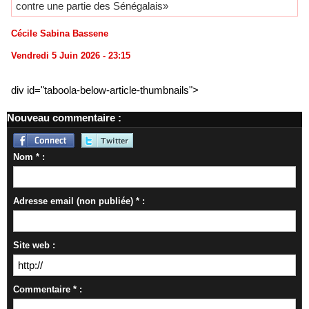
contre une partie des Sénégalais»
Cécile Sabina Bassene
Vendredi 5 Juin 2026 - 23:15
div id="taboola-below-article-thumbnails">
Nouveau commentaire :
Nom * :
Adresse email (non publiée) * :
Site web :
Commentaire * :