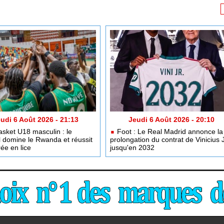
udi 6 Août 2026 - 21:13
Jeudi 6 Août 2026 - 20:10
sket U18 masculin : le
Foot : Le Real Madrid annonce la
 domine le Rwanda et réussit
prolongation du contrat de Vinicius 
ée en lice
jusqu'en 2032