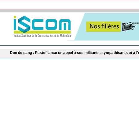
g : Pastef lance un appel à ses militants, sympathisants et à l'ensemble des ci