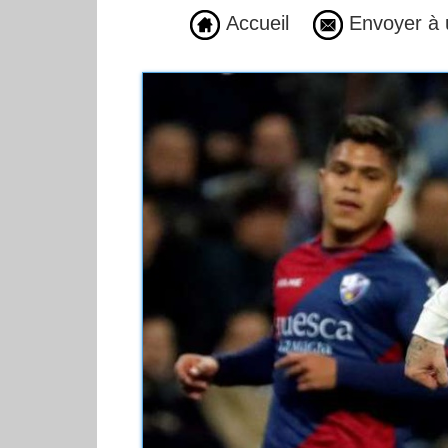
Accueil
Envoyer à 