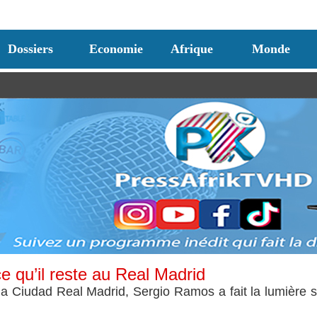
Dossiers
Economie
Afrique
Monde
e qu’il reste au Real Madrid
a Ciudad Real Madrid, Sergio Ramos a fait la lumière s