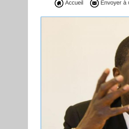
Accueil
Envoyer à 