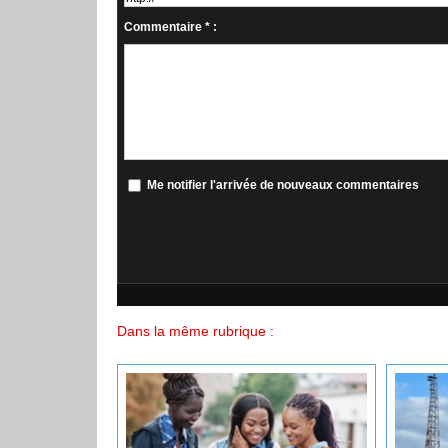
Commentaire * :
Me notifier l'arrivée de nouveaux commentaires
Dans la même rubrique :