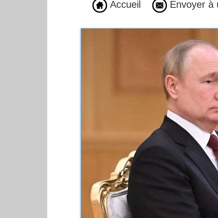
Accueil
Envoyer à 