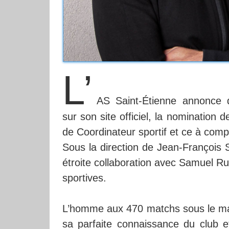
L’
AS Saint-Étienne annonce
sur son site officiel, la nomination 
de Coordinateur sportif et ce à compt
Sous la direction de Jean-François S
étroite collaboration avec Samuel Ru
sportives.
L’homme aux 470 matchs sous le mail
sa parfaite connaissance du club et