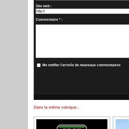
Site web :
Commentaire * :
Me notifier l'arrivée de nouveaux commentaires
Dans la même rubrique :