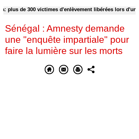
plus de 300 victimes d'enlèvement libérées lors d'une op
Sénégal : Amnesty demande
une "enquête impartiale" pour
faire la lumière sur les morts