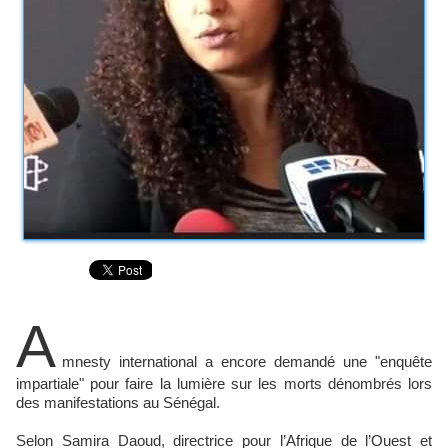
A
mnesty international a encore demandé une "enquête
impartiale" pour faire la lumière sur les morts dénombrés lors
des manifestations au Sénégal.
Selon Samira Daoud, directrice pour l’Afrique de l’Ouest et