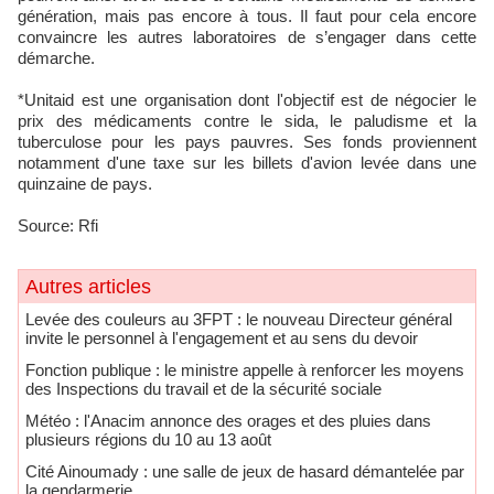
génération, mais pas encore à tous. Il faut pour cela encore
convaincre les autres laboratoires de s’engager dans cette
démarche.
*Unitaid est une organisation dont l'objectif est de négocier le
prix des médicaments contre le sida, le paludisme et la
tuberculose pour les pays pauvres. Ses fonds proviennent
notamment d'une taxe sur les billets d'avion levée dans une
quinzaine de pays.
Source: Rfi
Autres articles
Levée des couleurs au 3FPT : le nouveau Directeur général
invite le personnel à l'engagement et au sens du devoir
Fonction publique : le ministre appelle à renforcer les moyens
des Inspections du travail et de la sécurité sociale
Météo : l'Anacim annonce des orages et des pluies dans
plusieurs régions du 10 au 13 août
Cité Ainoumady : une salle de jeux de hasard démantelée par
la gendarmerie