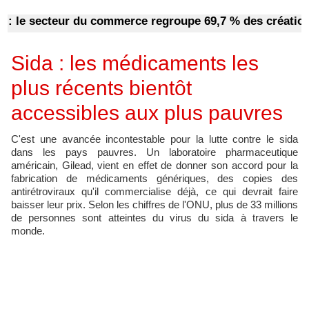
le secteur du commerce regroupe 69,7 % des créations d'
Sida : les médicaments les
plus récents bientôt
accessibles aux plus pauvres
C'est une avancée incontestable pour la lutte contre le sida
dans les pays pauvres. Un laboratoire pharmaceutique
américain, Gilead, vient en effet de donner son accord pour la
fabrication de médicaments génériques, des copies des
antirétroviraux qu'il commercialise déjà, ce qui devrait faire
baisser leur prix. Selon les chiffres de l'ONU, plus de 33 millions
de personnes sont atteintes du virus du sida à travers le
monde.