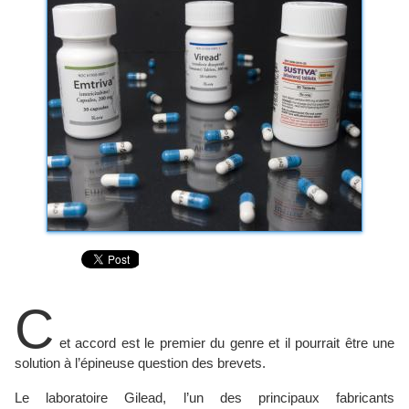
C
et accord est le premier du genre et il pourrait être une
solution à l’épineuse question des brevets.
Le laboratoire Gilead, l’un des principaux fabricants