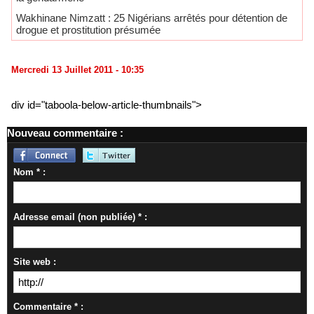
Wakhinane Nimzatt : 25 Nigérians arrêtés pour détention de
drogue et prostitution présumée
Mercredi 13 Juillet 2011 - 10:35
div id="taboola-below-article-thumbnails">
Nouveau commentaire :
Nom * :
Adresse email (non publiée) * :
Site web :
Commentaire * :