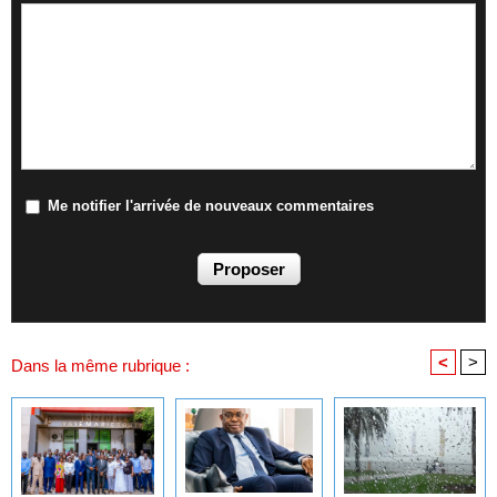
Me notifier l'arrivée de nouveaux commentaires
<
>
Dans la même rubrique :