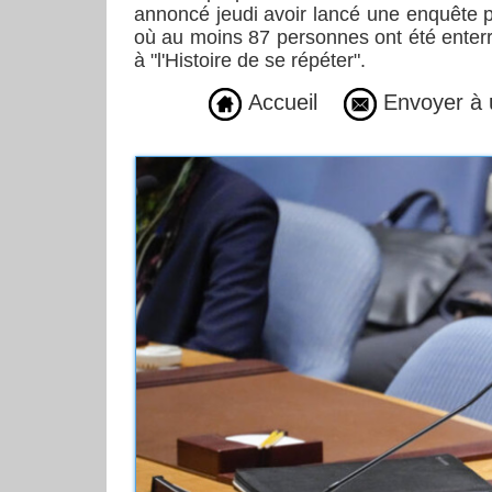
annoncé jeudi avoir lancé une enquête p
où au moins 87 personnes ont été enter
à "l'Histoire de se répéter".
Accueil
Envoyer à 