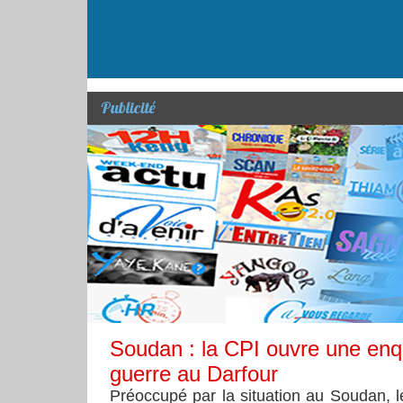
Publicité
Soudan : la CPI ouvre une enq
guerre au Darfour
Préoccupé par la situation au Soudan, l