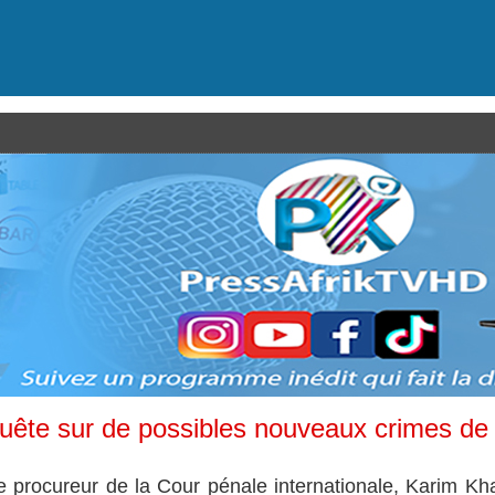
uête sur de possibles nouveaux crimes de
e procureur de la Cour pénale internationale, Karim Kh