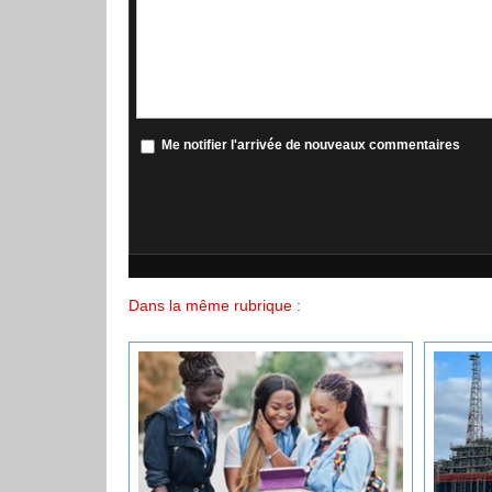
Me notifier l'arrivée de nouveaux commentaires
Dans la même rubrique :