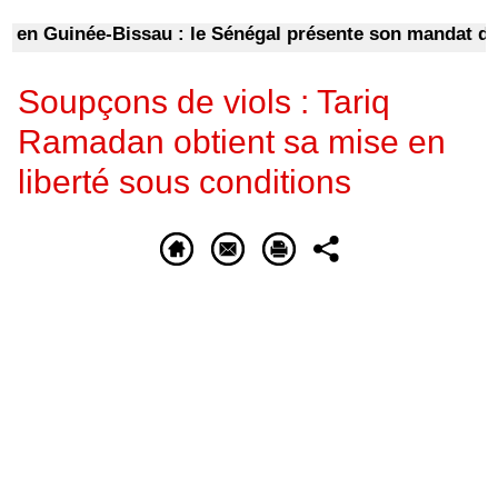
n Guinée-Bissau : le Sénégal présente son mandat de méd
Soupçons de viols : Tariq
Ramadan obtient sa mise en
liberté sous conditions