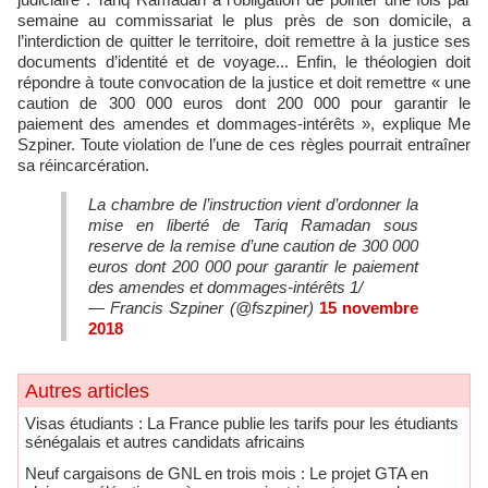
semaine au commissariat le plus près de son domicile, a
l’interdiction de quitter le territoire, doit remettre à la justice ses
documents d’identité et de voyage... Enfin, le théologien doit
répondre à toute convocation de la justice et doit remettre « une
caution de 300 000 euros dont 200 000 pour garantir le
paiement des amendes et dommages-intérêts », explique Me
Szpiner. Toute violation de l’une de ces règles pourrait entraîner
sa réincarcération.
La chambre de l’instruction vient d’ordonner la
mise en liberté de Tariq Ramadan sous
reserve de la remise d’une caution de 300 000
euros dont 200 000 pour garantir le paiement
des amendes et dommages-intérêts 1/
— Francis Szpiner (@fszpiner)
15 novembre
2018
Autres articles
​Visas étudiants : La France publie les tarifs pour les étudiants
sénégalais et autres candidats africains
Neuf cargaisons de GNL en trois mois : Le projet GTA en