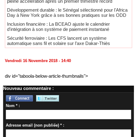
pleine accélération après un premier trimestre record
Développement durable : le Sénégal sélectionné pour l'Africa
Day à New York grâce à ses bonnes pratiques sur les ODD
​Inclusion financière : La BCEAO ajuste le calendrier
d'intégration à son système de paiement instantané
Sécurité ferroviaire : Les CFS lancent un système
automatique sans fil et solaire sur l’axe Dakar-Thiès
Vendredi 16 Novembre 2018 - 14:40
div id="taboola-below-article-thumbnails">
Nouveau commentaire :
Nom * :
Adresse email (non publiée) * :