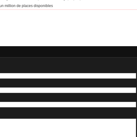
’un million de places disponibles