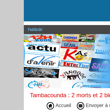
Publicité
Tambacounda : 2 morts et 2 bl
Accueil
Envoyer à 