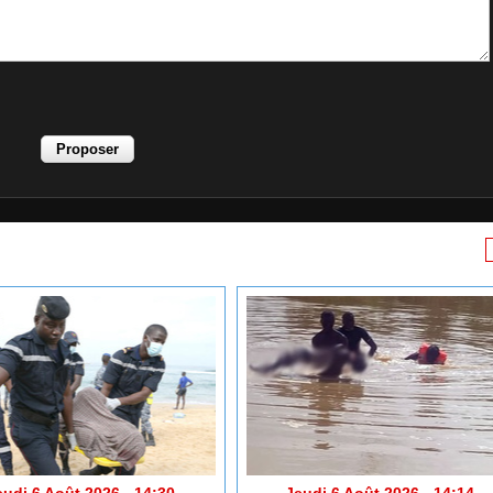
eudi 6 Août 2026 - 14:30
Jeudi 6 Août 2026 - 14:14