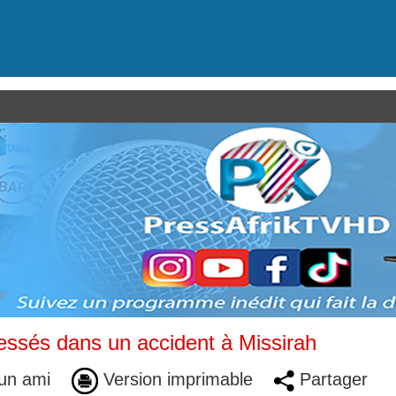
essés dans un accident à Missirah
un ami
Version imprimable
Partager