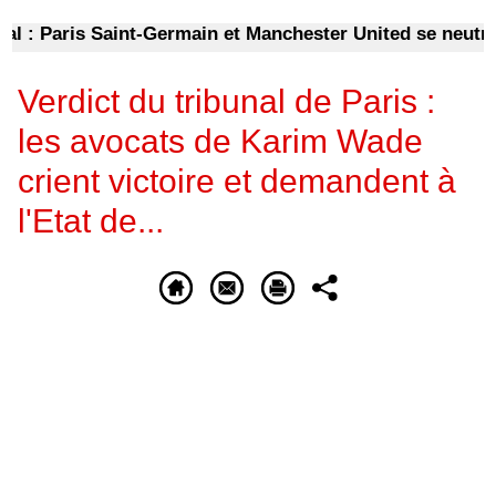
: Paris Saint-Germain et Manchester United se neutralis
Verdict du tribunal de Paris :
les avocats de Karim Wade
crient victoire et demandent à
l'Etat de...