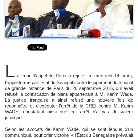
L
a cour d’appel de Paris a rejeté, ce mercredi 14 mars,
l’appel formé par l’État du Sénégal contre le jugement du tribunal
de grande instance de Paris du 26 septembre 2016, qui avait
refusé la confiscation de biens appartenant à M. Karim Wade.
La justice française a ainsi refusé une nouvelle fois de
reconnaître et d’exécuter l’arrêt de la CREI contre M. Karim
WADE, constatant ainsi que cet arrêt n’a pas de valeur
juridique.
Selon les avocats de Karim Wade, qui se sont fendus d’un
communiqué, pour crier victoire « l’État du Sénégal se prévalait