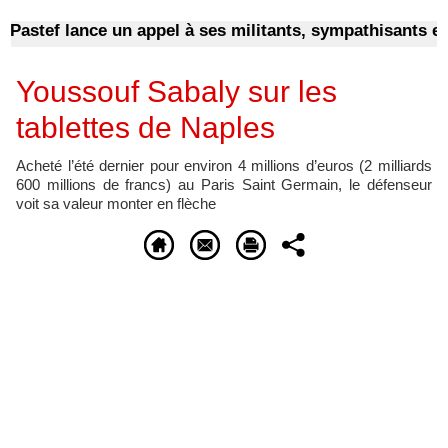
tef lance un appel à ses militants, sympathisants et à l
Youssouf Sabaly sur les
tablettes de Naples
​Acheté l’été dernier pour environ 4 millions d’euros (2 milliards
600 millions de francs) au Paris Saint Germain, le défenseur
voit sa valeur monter en flèche