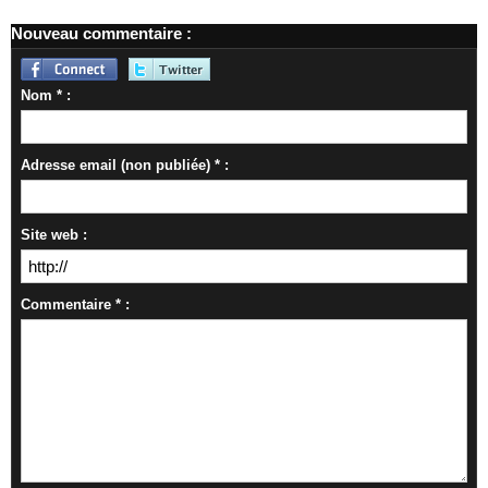
Nouveau commentaire :
Nom * :
Adresse email (non publiée) * :
Site web :
Commentaire * :