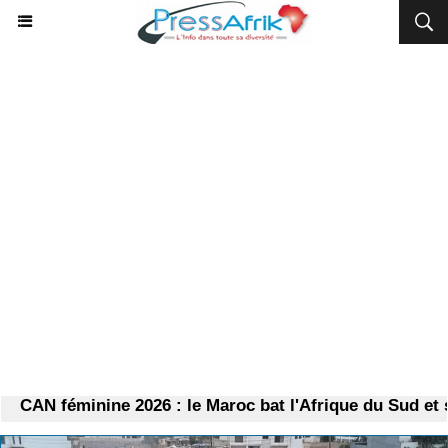
CAN féminine 2026 : le Maroc bat l'Afrique du Sud et se 